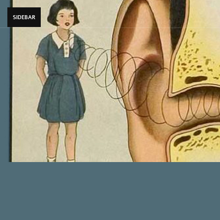
SIDEBAR