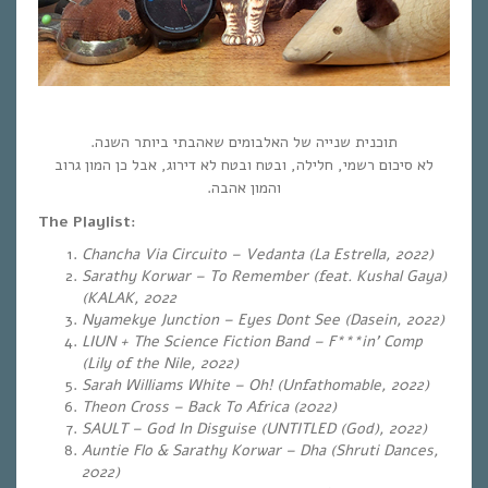
תוכנית שנייה של האלבומים שאהבתי ביותר השנה.
לא סיכום רשמי, חלילה, ובטח ובטח לא דירוג, אבל כן המון גרוב
והמון אהבה.
The Playlist:
Chancha Via Circuito – Vedanta (La Estrella, 2022)
Sarathy Korwar – To Remember (feat. Kushal Gaya)
(KALAK, 2022
Nyamekye Junction – Eyes Dont See (Dasein, 2022)
LIUN + The Science Fiction Band – F***in’ Comp
(Lily of the Nile, 2022)
Sarah Williams White – Oh! (Unfathomable, 2022)
Theon Cross – Back To Africa (2022)
SAULT – God In Disguise (UNTITLED (God), 2022)
Auntie Flo & Sarathy Korwar – Dha (Shruti Dances,
2022)