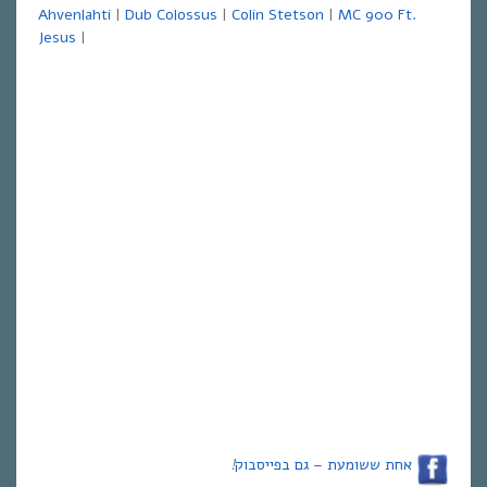
Ahvenlahti
|
Dub Colossus
|
Colin Stetson
|
MC 900 Ft.
Jesus
|
אחת ששומעת – גם בפייסבוק
!