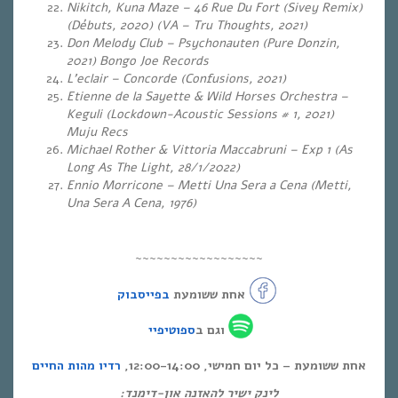
Nikitch, Kuna Maze – 46 Rue Du Fort (Sivey Remix)
(Débuts, 2020) (VA – Tru Thoughts, 2021)
Don Melody Club – Psychonauten (Pure Donzin,
2021) Bongo Joe Records
L’eclair – Concorde (Confusions, 2021)
Etienne de la Sayette & Wild Horses Orchestra –
Keguli (Lockdown-Acoustic Sessions # 1, 2021)
Muju Recs
Michael Rother & Vittoria Maccabruni – Exp 1 (As
Long As The Light, 28/1/2022)
Ennio Morricone – Metti Una Sera a Cena (Metti,
Una Sera A Cena, 1976)
~~~~~~~~~~~~~~~~~~
אחת ששומעת
בפייסבוק
וגם ב
ספוטיפיי
אחת ששומעת – כל יום חמישי, 12:00-14:00,
רדיו מהות החיים
לינק ישיר להאזנה און-דימנד: