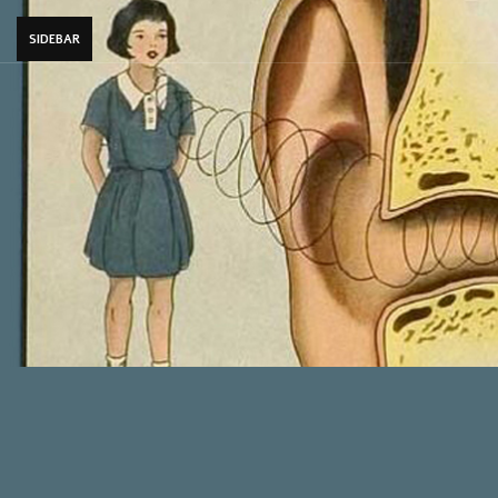
SIDEBAR