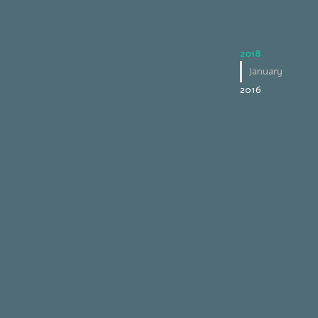
2018
January
2016