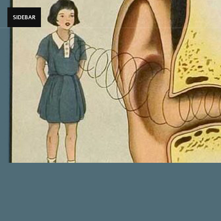
SIDEBAR