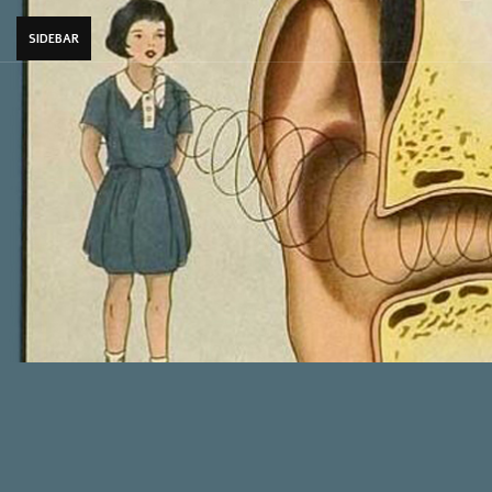
SIDEBAR