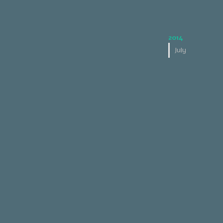
2014
July