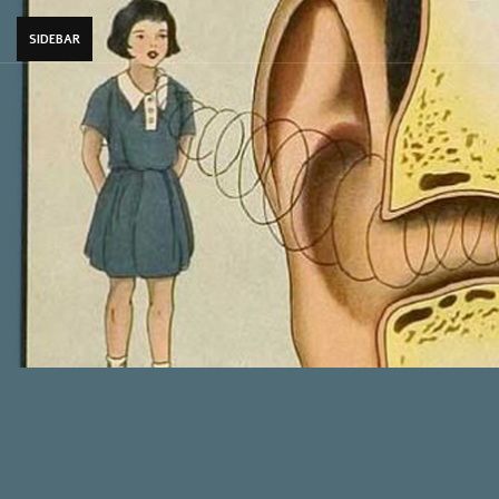
SIDEBAR