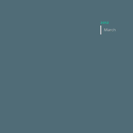
2012
March