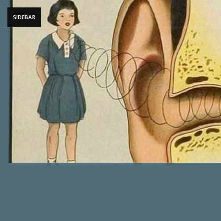
SIDEBAR