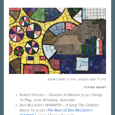
היה לי שמח השבוע, והיה לי שמח באולפן.
רשימת השידור:
Robert Forster – Disaster In Motion (5:54) (Songs
To Play, 2015) Brisbane, Australia
Don McCaslin’s WARMTH – A Song The Children
Dance To (5:35) (
The Best of Don McCaslin’s