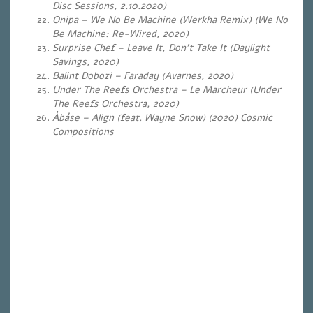
Disc Sessions, 2.10.2020)
Onipa – We No Be Machine (Werkha Remix) (We No
Be Machine: Re-Wired, 2020)
Surprise Chef – Leave It, Don’t Take It (Daylight
Savings, 2020)
Balint Dobozi – Faraday (Avarnes, 2020)
Under The Reefs Orchestra – Le Marcheur (Under
The Reefs Orchestra, 2020)
Àbáse – Align (feat. Wayne Snow) (2020) Cosmic
Compositions