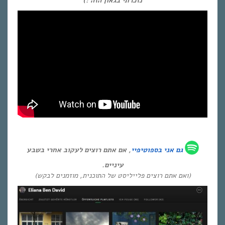
נזכרתי בגאון הזה :)
גם אני ב
ספוטיפיי
, אם אתם רוצים לעקוב אחרי בשבע
עיניים.
(ואם אתם רוצים פלייליסט של התוכנית, מוזמנים לבקש)