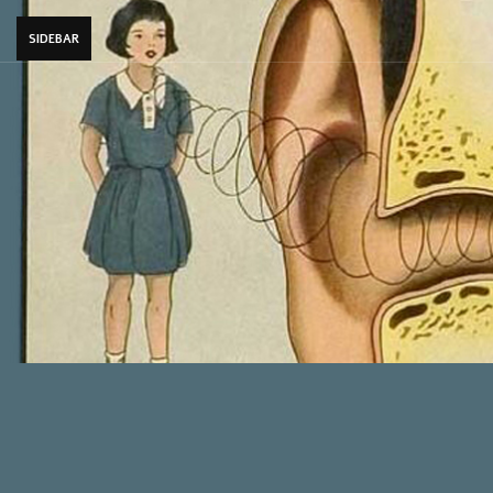
SIDEBAR