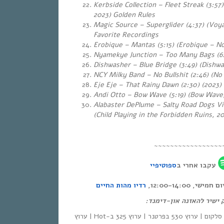
Kerbside Collection – Fleet Streak (3:57)
2023) Golden Rules
Magic Source – Superglider (4:37) (Voya
Favorite Recordings
Erobique – Mantas (5:15) (Erobique – No
Nyamekye Junction – Too Many Bags (6:
Dishwasher – Blue Bridge (3:49) (Dishwa
NCY Milky Band – No Bullshit (2:46) (No
Eje Eje – That Rainy Dawn (2:30)
(2023)
Andi Otto – Bow Wave (5:19)
(Bow Wave,
Alabaster DePlume – Salty Road Dogs Vi
(Child Playing in the Forbidden Ruins, 2
~~~~~~~~~~~~~~~~~
עקבו אחרי ב
ספוטיפיי
י, 12:00-14:00
רדיו מהות החיים
ק ישיר להאזנה און-דימנד
| סלקום | ערוץ 530 בפרטנר | ערוץ 325 ב-Hot | ערוץ