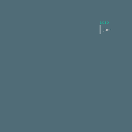
2020
June