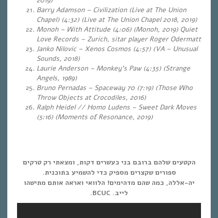
2019)
Barry Adamson – Civilization (Live at The Union
Chapel) (4:32) (Live at The Union Chapel 2018, 2019)
Monoh – With Attitude (4:06) (Monoh, 2019) Quiet
Love Records – Zurich, sitar player Roger Odermatt
Janko Nilovic – Xenos Cosmos (4:57) (VA – Unusual
Sounds, 2018)
Laurie Anderson – Monkey’s Paw (4:35) (Strange
Angels, 1989)
Bruno Pernadas – Spaceway 70 (7:19) (Those Who
Throw Objects at Crocodiles, 2016)
Ralph Heidel // Homo Ludens – Sweet Dark Moves
(5:16)
(Moments of Resonance, 2019)
הקטעים שלהם ברובם בני כעשרים דקות, ומצאתי רק טרקים
ספורים שקצרים מספיק כדי להשמיע בתוכנית.
יה-אללה, כמה שהם מדהימים! הלוואי ואראה אותם מתישהו
לייב. BCUC.