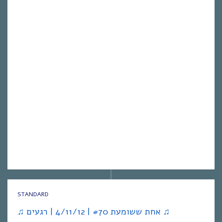
STANDARD
♫ אחת ששומעת #70 | 4/11/12 | רגעים ♫