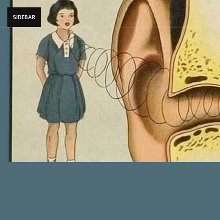
SIDEBAR