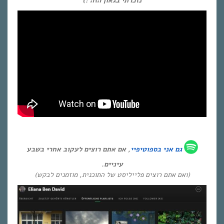
נזכרתי בגאון הזה :)
גם אני ב
ספוטיפיי
, אם אתם רוצים לעקוב אחרי בשבע
עיניים.
(ואם אתם רוצים פלייליסט של התוכנית, מוזמנים לבקש)