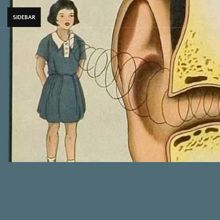
SIDEBAR