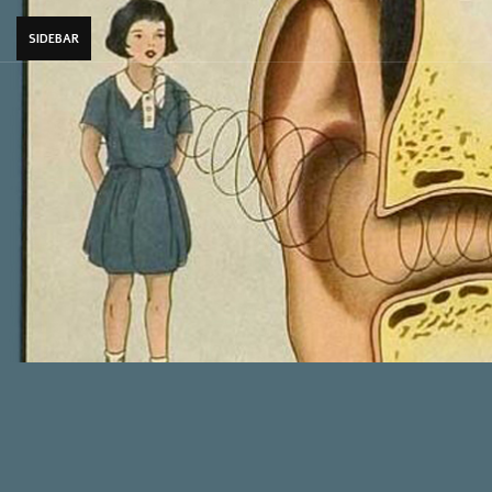
SIDEBAR