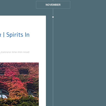
NOVEMBER
,
אחת ששומעת
1 min read