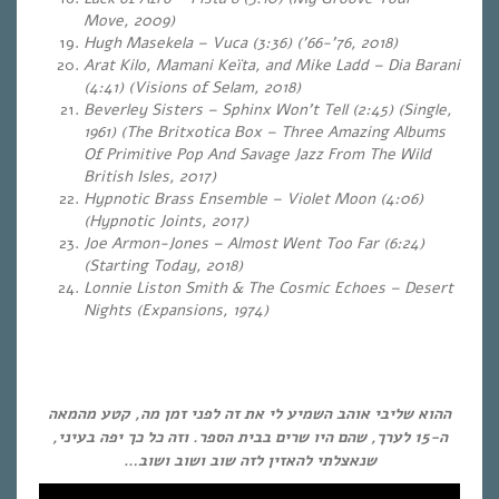
Move, 2009)
Hugh Masekela – Vuca (3:36) (’66-’76, 2018)
Arat Kilo, Mamani Keïta, and Mike Ladd – Dia Barani
(4:41) (Visions of Selam, 2018)
Beverley Sisters – Sphinx Won’t Tell (2:45) (Single,
1961) (The Britxotica Box – Three Amazing Albums
Of Primitive Pop And Savage Jazz From The Wild
British Isles, 2017)
Hypnotic Brass Ensemble – Violet Moon (4:06)
(Hypnotic Joints, 2017)
Joe Armon-Jones – Almost Went Too Far (6:24)
(Starting Today, 2018)
Lonnie Liston Smith & The Cosmic Echoes – Desert
Nights (Expansions, 1974)
…
…
ההוא שליבי אוהב השמיע לי את זה לפני זמן מה, קטע מהמאה
ה-15 לערך, שהם היו שרים בבית הספר. וזה כל כך יפה בעיני,
שנאצלתי להאזין לזה שוב ושוב ושוב…