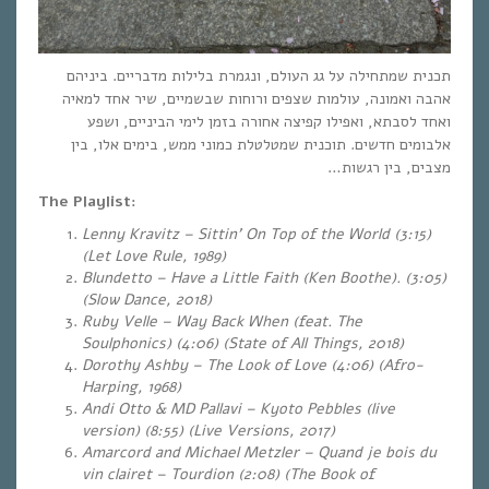
תכנית שמתחילה על גג העולם, ונגמרת בלילות מדבריים. ביניהם
אהבה ואמונה, עולמות שצפים ורוחות שבשמיים, שיר אחד למאיה
ואחד לסבתא, ואפילו קפיצה אחורה בזמן לימי הביניים, ושפע
אלבומים חדשים. תוכנית שמטלטלת כמוני ממש, בימים אלו, בין
מצבים, בין רגשות…
The Playlist:
Lenny Kravitz – Sittin’ On Top of the World (3:15)
(Let Love Rule, 1989)
Blundetto – Have a Little Faith (Ken Boothe). (3:05)
(Slow Dance, 2018)
Ruby Velle – Way Back When (feat. The
Soulphonics) (4:06) (State of All Things, 2018)
Dorothy Ashby – The Look of Love (4:06) (Afro-
Harping, 1968)
Andi Otto & MD Pallavi – Kyoto Pebbles (live
version) (8:55) (Live Versions, 2017)
Amarcord and Michael Metzler – Quand je bois du
vin clairet – Tourdion (2:08) (The Book of