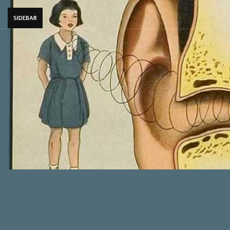
SIDEBAR