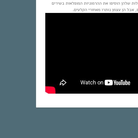
לות שלהן הוסיפו את ההרמוניות המופלאות בשירים
ם, אבל הן עצמן נותרו מאחורי הקלעים