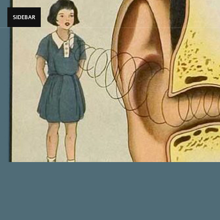
SIDEBAR