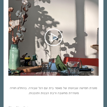
סוגרת חמישה שבועות של מאסר בית עם רגל שבורה. בהחלט חוויה
מעוררת מחשבה ורבת הבנות ותובנות.