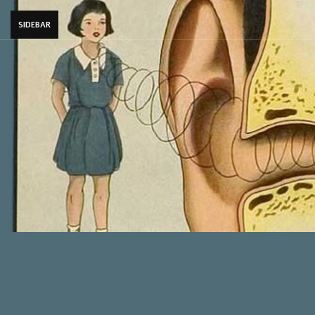
SIDEBAR