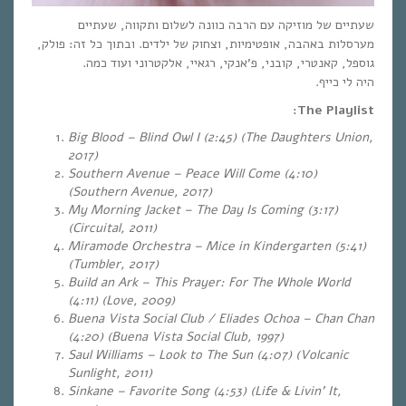
שעתיים של מוזיקה עם הרבה כוונה לשלום ותקווה, שעתיים
מערסלות באהבה, אופטימיות, וצחוק של ילדים. ובתוך כל זה: פולק,
גוספל, קאנטרי, קובני, פ’אנקי, רגאיי, אלקטרוני ועוד כמה.
היה לי כייף.
The Playlist:
Big Blood – Blind Owl I (2:45)
(The Daughters Union,
2017)
Southern Avenue – Peace Will Come (4:10)
(Southern Avenue, 2017)
My Morning Jacket –
The Day Is Coming (3:17)
(Circuital, 2011)
Miramode Orchestra – Mice in Kindergarten (5:41)
(Tumbler, 2017)
Build an Ark – This Prayer: For The Whole World
(4:11) (Love, 2009)
Buena Vista Social Club / Eliades Ochoa – Chan Chan
(4:20) (Buena Vista Social Club, 1997)
Saul Williams – Look to The Sun (4:07) (Volcanic
Sunlight, 2011)
Sinkane – Favorite Song (4:53) (Life & Livin’ It,