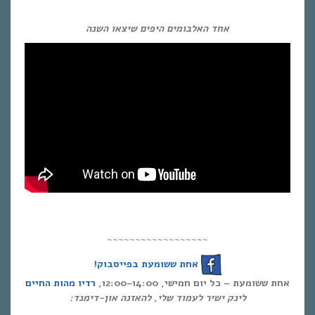
אחד האלבומים היפים שיצאו השנה
~~~~~~~~~~~~~~~~~~
אחת ששומעת בפייסבוק!
אחת ששומעת – כל יום חמישי, 12:00-14:00,
רדיו מהות החיים
לינק ישיר לעמוד שלי, להאזנה און-דימנד: