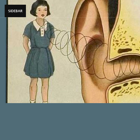
SIDEBAR