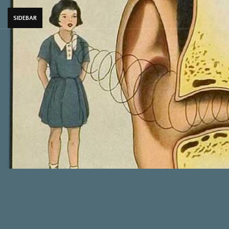
SIDEBAR