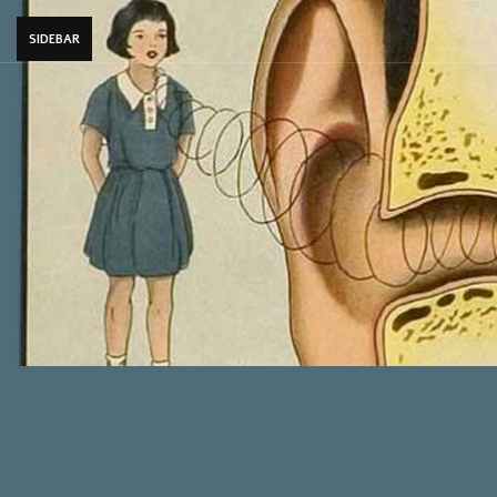
SIDEBAR