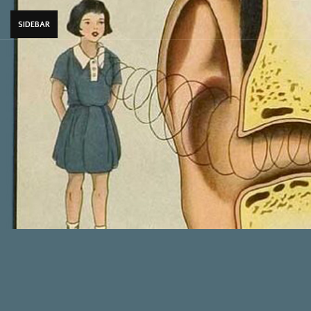
SIDEBAR