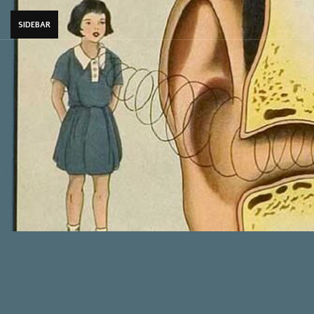
SIDEBAR