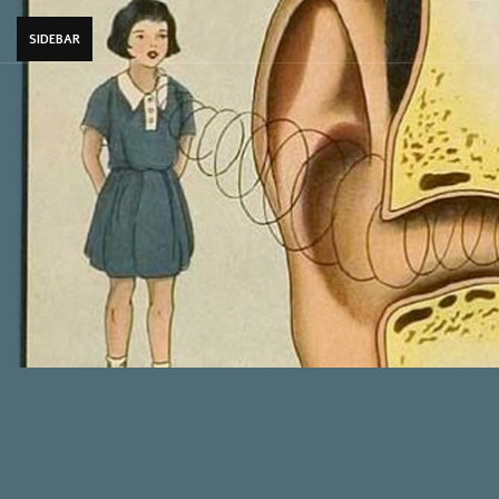
SIDEBAR