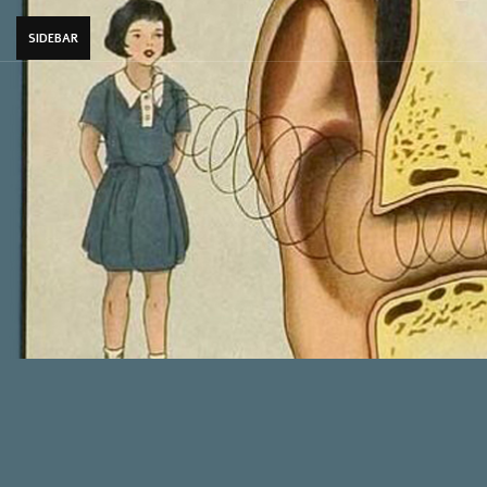
SIDEBAR