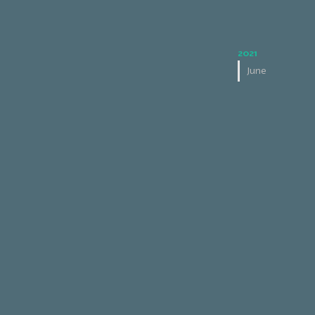
2021
June