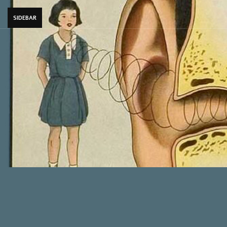
SIDEBAR