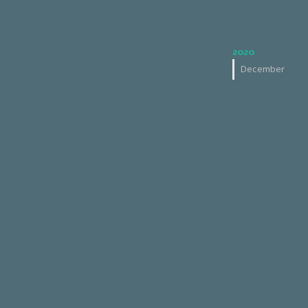
2020
December