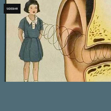
SIDEBAR