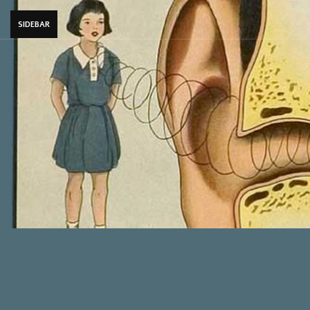
SIDEBAR