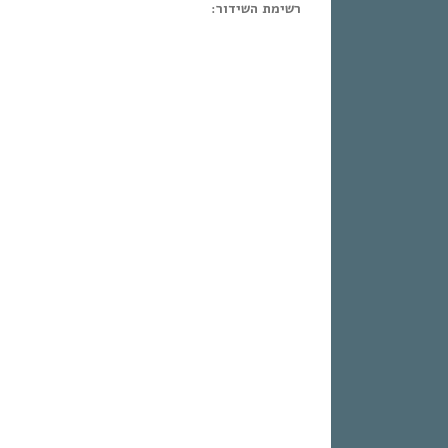
רשימת השידור: