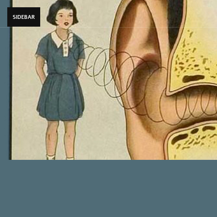
SIDEBAR