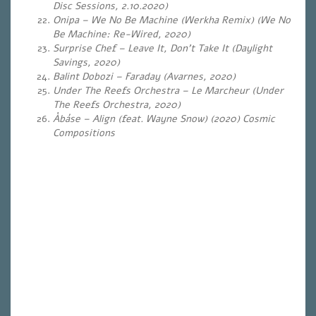
Disc Sessions, 2.10.2020)
Onipa – We No Be Machine (Werkha Remix) (We No
Be Machine: Re-Wired, 2020)
Surprise Chef – Leave It, Don’t Take It (Daylight
Savings, 2020)
Balint Dobozi – Faraday (Avarnes, 2020)
Under The Reefs Orchestra – Le Marcheur (Under
The Reefs Orchestra, 2020)
Àbáse – Align (feat. Wayne Snow) (2020) Cosmic
Compositions