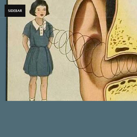
SIDEBAR