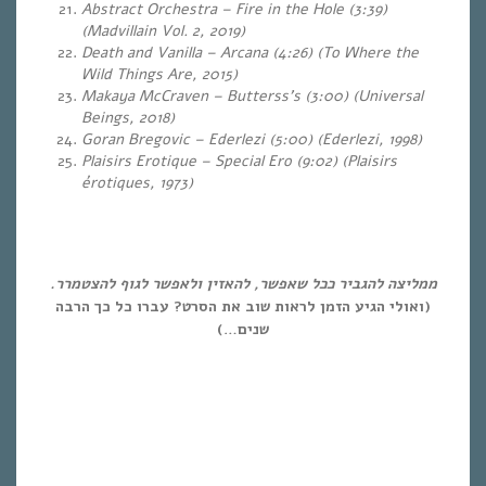
Abstract Orchestra – Fire in the Hole (3:39)
(Madvillain Vol. 2, 2019)
Death and Vanilla – Arcana (4:26) (To Where the
Wild Things Are, 2015)
Makaya McCraven – Butterss’s (3:00) (Universal
Beings, 2018)
Goran Bregovic – Ederlezi (5:00) (Ederlezi, 1998)
Plaisirs Erotique – Special Ero (9:02) (Plaisirs
érotiques, 1973)
ממליצה להגביר ככל שאפשר, להאזין ולאפשר לגוף להצטמרר.
(ואולי הגיע הזמן לראות שוב את הסרט? עברו כל כך הרבה
שנים…)