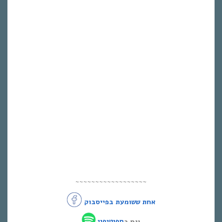
~~~~~~~~~~~~~~~~~~
אחת ששומעת בפייסבוק
וגם ב
ספוטיפיי