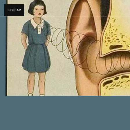
SIDEBAR