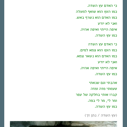
כי האדם עץ השדה.
כמו העץ הוא שואף למעלה
כמו האדם הוא נשרף באש.
ואני לא יודע
איפה הייתי ואיפה אהיה.
כמו עץ השדה.
כי האדם עץ השדה
כמו העץ הוא צמא למים.
כמו האדם הוא נשאר צמא.
ואני לא יודע
איפה הייתי ואיפה אהיה.
כמו עץ השדה.
אהבתי וגם שנאתי
טעמתי מזה ומזה
קברו אותי בחלקה של עפר
ומר לי, מר לי בפה.
כמו עץ השדה.
(עץ השדה / נתן זך)