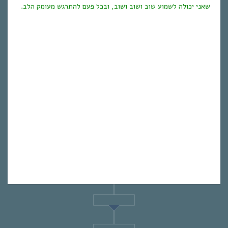
שאני יכולה לשמוע שוב ושוב ושוב, ובכל פעם להתרגש מעומק הלב.