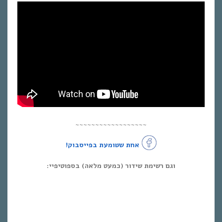
~~~~~~~~~~~~~~~~~~
אחת ששומעת בפייסבוק!
וגם רשימת שידור (כמעט מלאה) בספוטיפיי: