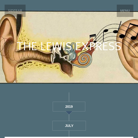
SIDEBAR
MENU
THE LEWIS EXPRESS
2019
JULY