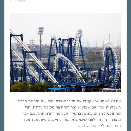
min read
אם יש משהו שמשקף לי את מצבי הנפשי, הרי שזו תוכנית הרדיו
השבועית שלי. אם שבוע שעבר היתה פה מסיבה עליזה, הרי
שהתוכנית הפעם מגוונת כתמיד, אבל מהורהרת יותר. וגם אני
מהורהרת יותר, לפני שינוי גדול מאד בחיים, פוסעת צעד צעד
ומתכוננת לקפיצה הגדולה.