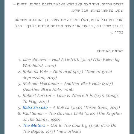
דברים אחרים, ועוד קצת קצב שלא מאפשר לשבת במקום. ולסיום –
שקט. פתאומי כמעט, אבל שקט.
ואני, כמו בכל שבוע, מגלה ומבינה את עצמי דרך התוכנית שיוצאת
לי. (כך שטפו טפו, כל עוד אני יוצרת תוכניות עליזות כל כך – הכל
בסדר :)
רשימת השידור:
Jane Weaver – Hud A Llefrith (3:20) (The Fallen by
Watchbird, 2010)
Bebe na Vole – Goin mad (4:15) (Time of great
depression, 2015)
Malcolm Holcombe – Another Black Hole (4:23)
(Another Black Hole, 2016)
Robert Forster – Love Is Where It Is (3:51) (Songs
To Play, 2015)
Baba Sissoko
– A Boli La (3:40) (Three Gees, 2015)
Paul Simon – The Obvious Child (4:10) (The Rhythm
of the Saints, 1990)
The Meters
– Out In The Country (3:38) (Fire On
The Bayou, 1975) *new orleans