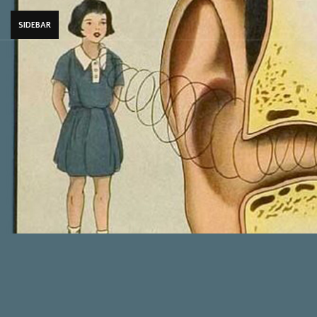
SIDEBAR