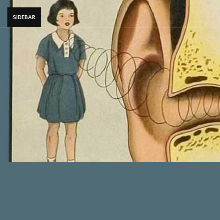
SIDEBAR