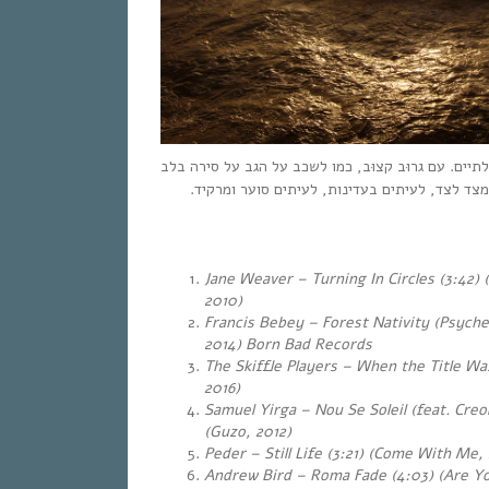
ים. עם גרוּב קצוּב,​ כמו לשכב על הגב על סירה בלב
מצד לצד, לעיתים בעדינות, לעיתים סוער ומרקיד
Jane Weaver – Turning In Circles (3:42) 
2010)
Francis Bebey – Forest Nativity (Psyche
2014) Born Bad Records
The Skiffle Players – When the Title Was
2016)
Samuel Yirga – Nou Se Soleil (feat. Creo
(Guzo, 2012)
Peder – Still Life (3:21) (Come With Me,
Andrew Bird – Roma Fade (4:03) (Are Yo