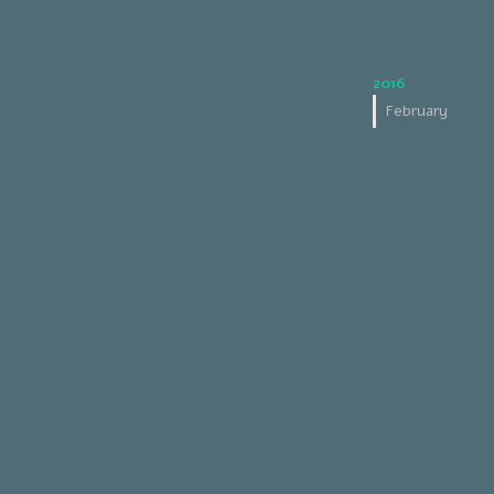
2016
February