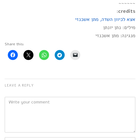
~~~~~~
credits:
אצא לכיוון השדה, מתן אשכנזי
מילים: נתן יונתן
מנגינה: מתן אשכנזי
Share this:
LEAVE A REPLY