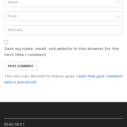
*
*
Save my name, email, and website in this browser for the
next time I comment.
This site uses Akismet to reduce spam.
Learn how your comment
data is processed.
READ NEXT