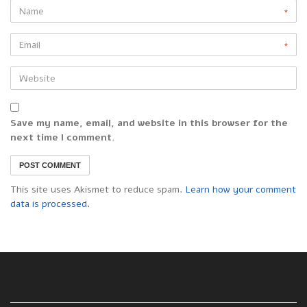
*
*
Save my name, email, and website in this browser for the
next time I comment.
This site uses Akismet to reduce spam.
Learn how your comment
data is processed.