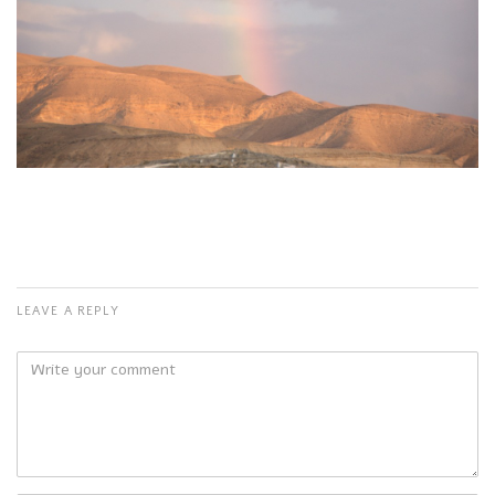
LEAVE A REPLY