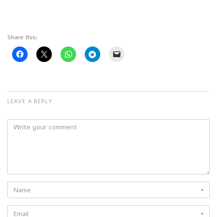
Share this:
LEAVE A REPLY
*
*