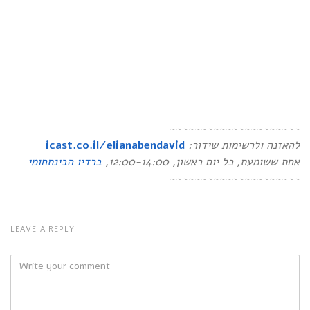
~~~~~~~~~~~~~~~~~~~~~
icast.co.il/elianabendavid
:
להאזנה ולרשימות שידור
ברדיו הבינתחומי
, 12:00-14:00,
כל יום ראשון
,
אחת ששומעת
~~~~~~~~~~~~~~~~~~~~~
LEAVE A REPLY