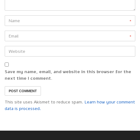
*
*
Save my name, email, and website in this browser for the
next time I comment.
This site uses Akismet to reduce spam.
Learn how your comment
data is processed.